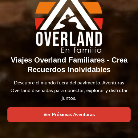
Viajes Overland Familiares - Crea
Recuerdos Inolvidables
Descubre el mundo fuera del pavimento. Aventuras
Overland diseñadas para conectar, explorar y disfrutar
juntos.
Ver Próximas Aventuras