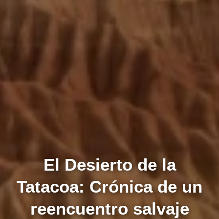
El Desierto de la
Tatacoa: Crónica de un
reencuentro salvaje