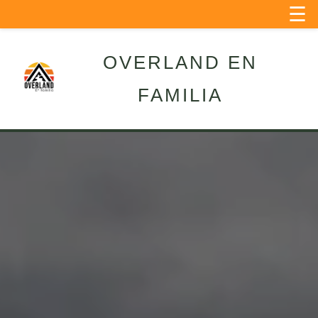
☰
OVERLAND EN
FAMILIA