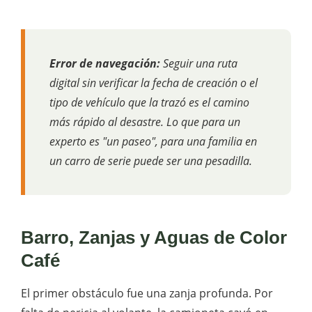
Error de navegación:
Seguir una ruta
digital sin verificar la fecha de creación o el
tipo de vehículo que la trazó es el camino
más rápido al desastre. Lo que para un
experto es "un paseo", para una familia en
un carro de serie puede ser una pesadilla.
Barro, Zanjas y Aguas de Color
Café
El primer obstáculo fue una zanja profunda. Por