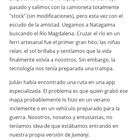
pasado y salimos con la camioneta totalmente
"stock" (sin modificaciones), pero esta vez con el
escudo de la amistad. Llegamos a Natagaima
buscando el Río Magdalena. Cruzar el río en un
ferri artesanal fue el primer gran hito; las niñas
reían, el sol brillaba y sentíamos que la vida
finalmente volvía a nosotros. Sin embargo, la
tecnología nos tenía preparada una trampa.
Julián había encontrado una ruta en una app
especializada. El problema es que quien grabó ese
mapa probablemente lo hizo en un verano
inclemente o en un vehículo preparado para la
guerra. Nosotros, novatos y entusiastas, no
teníamos idea de que estábamos entrando en
nuestra propia versión de
Jumanji
.