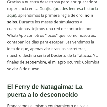
Gracias a nuestra desastrosa pero enriquecedora
experiencia en
La Guajira (puedes leer esa historia
aquí)
, aprendimos la primera regla de oro:
no ir
solos
. Durante los meses de simulacros y
cuarentenas, tejimos una red de contactos por
WhatsApp con otros "locos" que, como nosotros,
contaban los días para escapar. Les vendimos la
idea de que, apenas abrieran las carreteras,
nuestro destino sería el Desierto de la Tatacoa. Y a
finales de septiembre, el milagro ocurrió: Colombia
se abrió de nuevo.
El Ferry de Natagaima: La
puerta a lo desconocido
Empacamos el mismo equipamiento del viaje