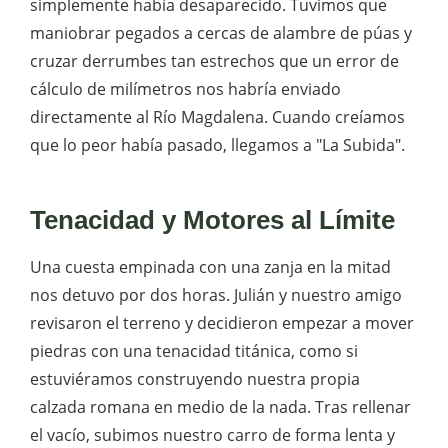
simplemente había desaparecido. Tuvimos que
maniobrar pegados a cercas de alambre de púas y
cruzar derrumbes tan estrechos que un error de
cálculo de milímetros nos habría enviado
directamente al Río Magdalena. Cuando creíamos
que lo peor había pasado, llegamos a "La Subida".
Tenacidad y Motores al Límite
Una cuesta empinada con una zanja en la mitad
nos detuvo por dos horas. Julián y nuestro amigo
revisaron el terreno y decidieron empezar a mover
piedras con una tenacidad titánica, como si
estuviéramos construyendo nuestra propia
calzada romana en medio de la nada. Tras rellenar
el vacío, subimos nuestro carro de forma lenta y