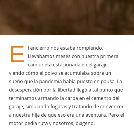
E
l encierro nos estaba rompiendo.
Llevábamos meses con nuestra primera
camioneta estacionada en el garaje,
viendo cómo el polvo se acumulaba sobre un
sueño que la pandemia había puesto en pausa. La
desesperación por la libertad llegó a tal punto que
terminamos armando la carpa en el cemento del
garaje, simulando fogatas y tratando de convencer
a nuestra hija de que eso era una aventura. Pero el
motor pedía ruta y nosotros, oxígeno.