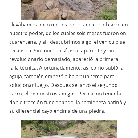
Llevábamos poco menos de un año con el carro en
nuestro poder, de los cuales seis meses fueron en
cuarentena, y allí descubrimos algo: el vehículo se
recalentó. Sin mucho esfuerzo aparente y sin
revolucionarlo demasiado, apareció la primera
falla técnica. Afortunadamente, así como subió la
aguja, también empezó a bajar; un tema para
solucionar luego. Después se lanzó el segundo
carro, el de nuestros amigos. Pero al no tener la
doble tracción funcionando, la camioneta patinó y
su diferencial cayó encima de una piedra.