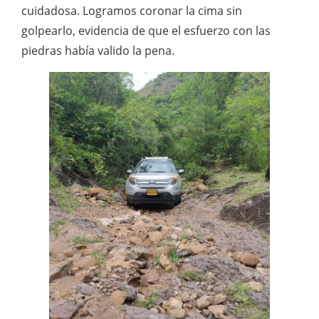
cuidadosa. Logramos coronar la cima sin
golpearlo, evidencia de que el esfuerzo con las
piedras había valido la pena.